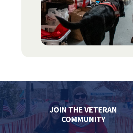
JOIN THE VETERAN
COMMUNITY