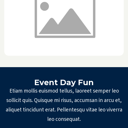
Event Day Fun
Etiam mollis euismod tellus, laoreet semper leo
sollicit quis. Quisque mi risus, accumsan in arcu et,
aliquet tincidunt erat. Pellentesqu vitae leo viverra
leo consequat.