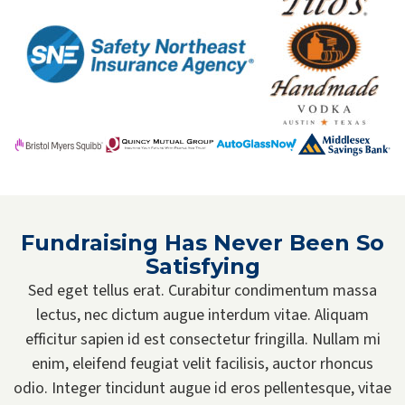
Fundraising Has Never Been So
Satisfying
Sed eget tellus erat. Curabitur condimentum massa
lectus, nec dictum augue interdum vitae. Aliquam
efficitur sapien id est consectetur fringilla. Nullam mi
enim, eleifend feugiat velit facilisis, auctor rhoncus
odio. Integer tincidunt augue id eros pellentesque, vitae