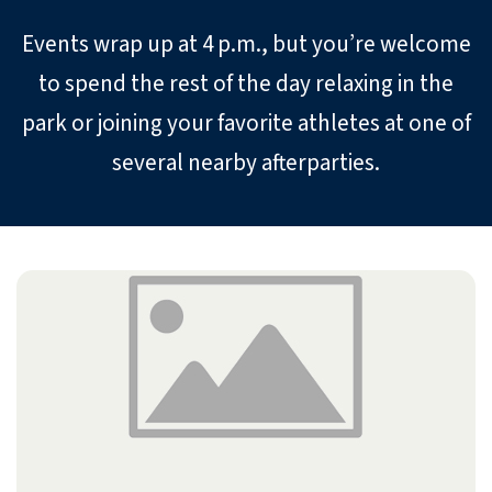
Events wrap up at 4 p.m., but you’re welcome
to spend the rest of the day relaxing in the
park or joining your favorite athletes at one of
several nearby afterparties.