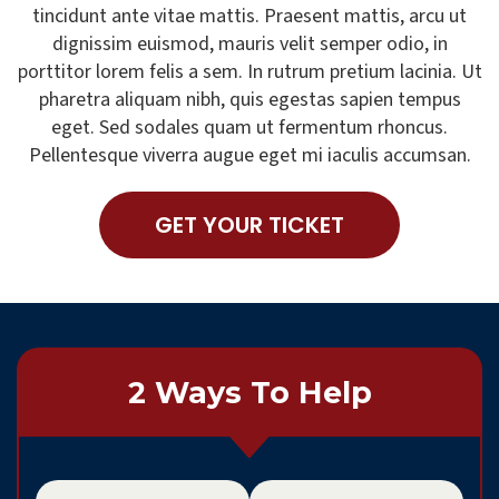
tincidunt ante vitae mattis. Praesent mattis, arcu ut
dignissim euismod, mauris velit semper odio, in
porttitor lorem felis a sem. In rutrum pretium lacinia. Ut
pharetra aliquam nibh, quis egestas sapien tempus
eget. Sed sodales quam ut fermentum rhoncus.
Pellentesque viverra augue eget mi iaculis accumsan.
GET YOUR TICKET
2 Ways To Help