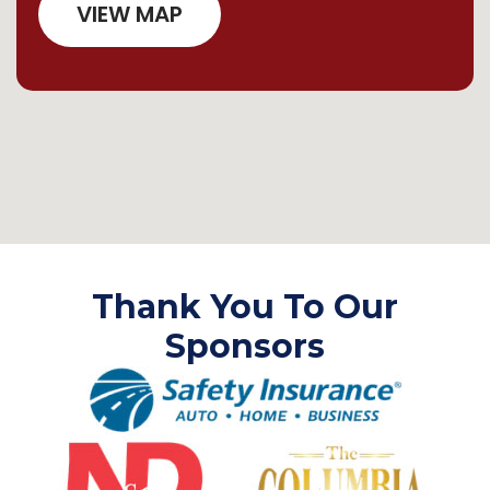
VIEW MAP
Thank You To Our
Sponsors