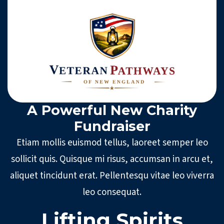
A Powerful New Charity
Fundraiser
Etiam mollis euismod tellus, laoreet semper leo
sollicit quis. Quisque mi risus, accumsan in arcu et,
aliquet tincidunt erat. Pellentesqu vitae leo viverra
leo consequat.
Lifting Spirits