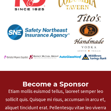
Become a Sponsor
Etiam mollis euismod tellus, laoreet semper leo
sollicit quis. Quisque mi risus, accumsan in arcu et,
aliquet tincidunt erat. Pellentesqu vitae leo viverra