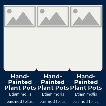
Hand-
Hand-
Hand-
Painted
Painted
Painted
Plant Pots
Plant Pots
Plant Pots
Etiam mollis
Etiam mollis
Etiam mollis
euismod tellus,
euismod tellus,
euismod tellus,