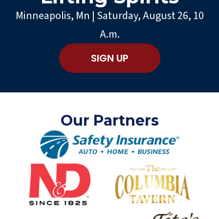
Minneapolis, Mn | Saturday, August 26, 10
A.m.
SIGN UP
Our Partners